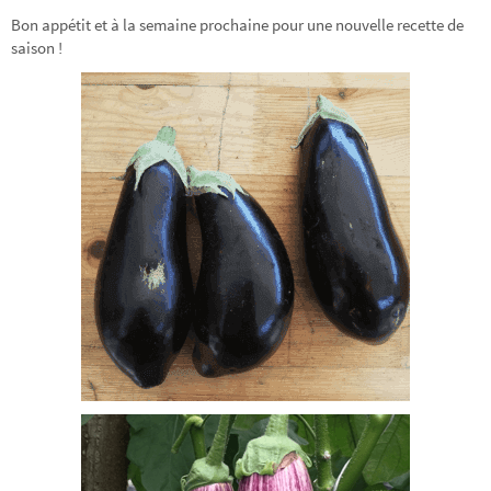
Bon appétit et à la semaine prochaine pour une nouvelle recette de
saison !