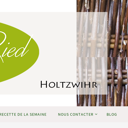
RECETTE DE LA SEMAINE
NOUS CONTACTER
BLOG