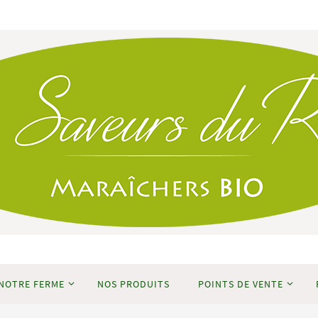
NOTRE FERME
NOS PRODUITS
POINTS DE VENTE