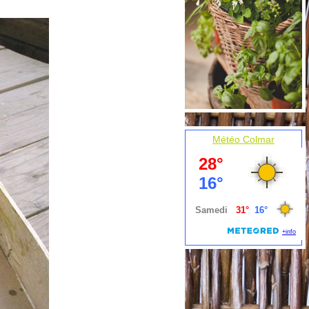
Météo Colmar