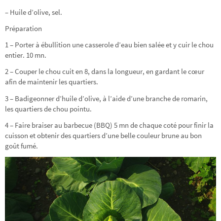
– Huile d’olive, sel.
Préparation
1 – Porter à ébullition une casserole d’eau bien salée et y cuir le chou
entier. 10 mn.
2 – Couper le chou cuit en 8, dans la longueur, en gardant le cœur
afin de maintenir les quartiers.
3 – Badigeonner d’huile d’olive, à l’aide d’une branche de romarin,
les quartiers de chou pointu.
4 – Faire braiser au barbecue (BBQ) 5 mn de chaque coté pour finir la
cuisson et obtenir des quartiers d’une belle couleur brune au bon
goût fumé.