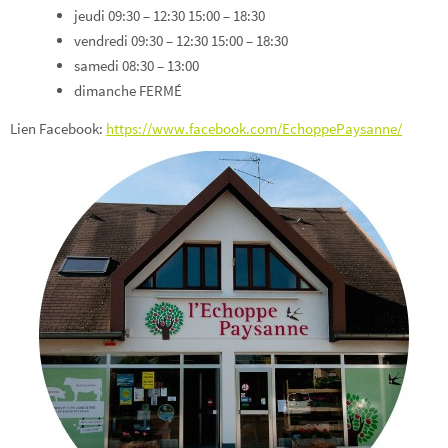
jeudi 09:30 – 12:30 15:00 – 18:30
vendredi 09:30 – 12:30 15:00 – 18:30
samedi 08:30 – 13:00
dimanche FERMÉ
Lien Facebook:
https://www.facebook.com/EchoppePaysanne/