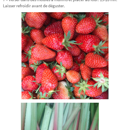
Laisser refroidir avant de déguster.